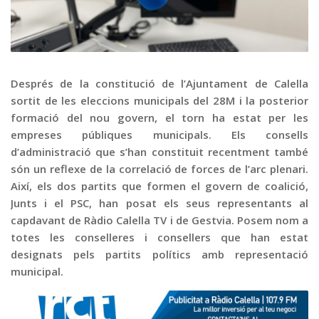
Graella
Publicitat
Contacte
Després de la constitució de l’Ajuntament de Calella
sortit de les eleccions municipals del 28M i la posterior
formació del nou govern, el torn ha estat per les
empreses públiques municipals. Els consells
d’administració que s’han constituit recentment també
són un reflexe de la correlació de forces de l’arc plenari.
Així, els dos partits que formen el govern de coalició,
Junts i el PSC, han posat els seus representants al
capdavant de Ràdio Calella TV i de Gestvia. Posem nom a
totes les conselleres i consellers que han estat
designats pels partits polítics amb representació
municipal.