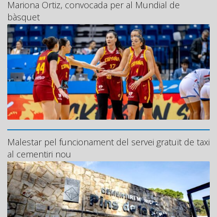
Mariona Ortiz, convocada per al Mundial de
bàsquet
Malestar pel funcionament del servei gratuït de taxi
al cementiri nou