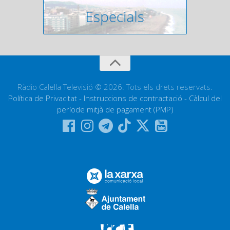
Ràdio Calella Televisió © 2026. Tots els drets reservats.
Política de Privacitat
-
Instruccions de contractació
-
Càlcul del
període mitjà de pagament (PMP)