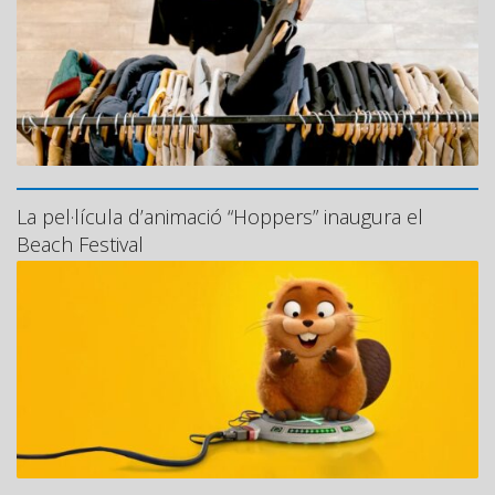
La pel·lícula d’animació “Hoppers” inaugura el
Beach Festival