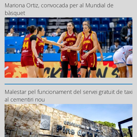
Mariona Ortiz, convocada per al Mundial de
bàsquet
Malestar pel funcionament del servei gratuït de taxi
al cementiri nou