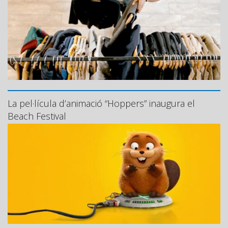
La pel·lícula d’animació “Hoppers” inaugura el
Beach Festival