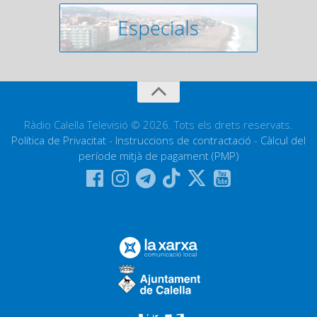
Ràdio Calella Televisió © 2026. Tots els drets reservats.
Política de Privacitat
-
Instruccions de contractació
-
Càlcul del
període mitjà de pagament (PMP)