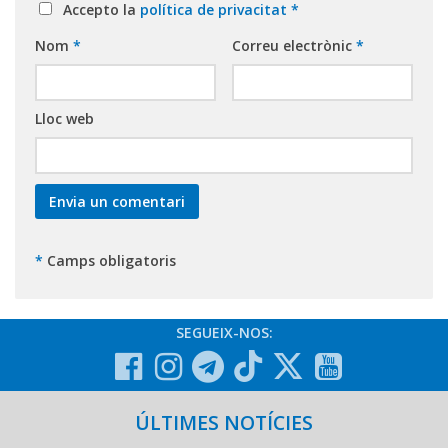
Accepto la
política de privacitat
*
Nom
*
Correu electrònic
*
Lloc web
*
Camps obligatoris
SEGUEIX-NOS:
ÚLTIMES NOTÍCIES