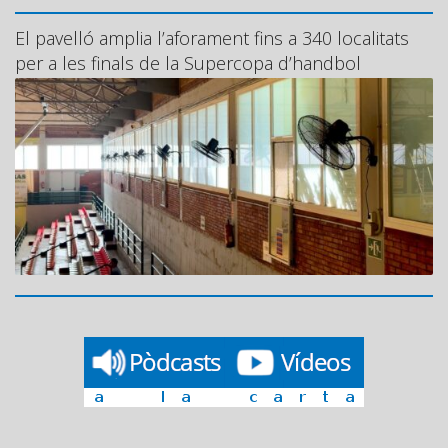
El pavelló amplia l’aforament fins a 340 localitats
per a les finals de la Supercopa d’handbol