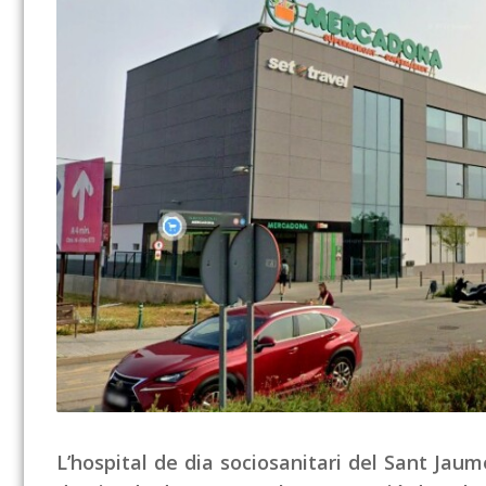
L’hospital de dia sociosanitari del Sant Jaume