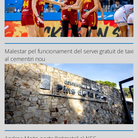
Malestar pel funcionament del servei gratuït de taxi
al cementiri nou