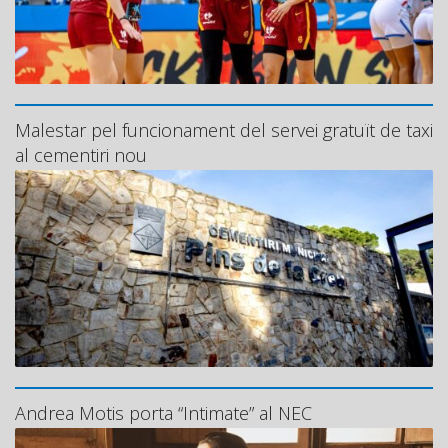
Malestar pel funcionament del servei gratuït de taxi
al cementiri nou
Andrea Motis porta “Intimate” al NEC