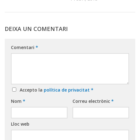
DEIXA UN COMENTARI
Comentari
*
Accepto la
política de privacitat
*
Nom
*
Correu electrònic
*
Lloc web