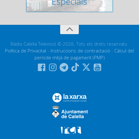
Ràdio Calella Televisió © 2026. Tots els drets reservats.
Política de Privacitat
-
Instruccions de contractació
-
Càlcul del
període mitjà de pagament (PMP)