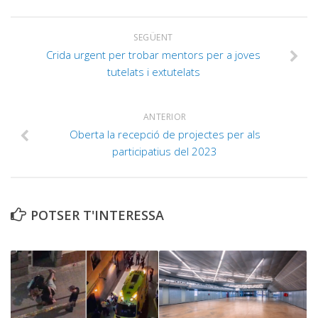
SEGÜENT
Crida urgent per trobar mentors per a joves
tutelats i extutelats
ANTERIOR
Oberta la recepció de projectes per als
participatius del 2023
POTSER T'INTERESSA