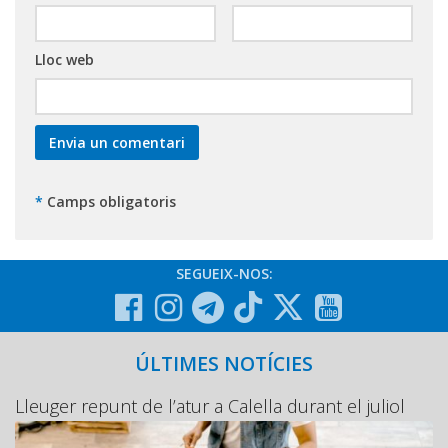
Lloc web
*
Camps obligatoris
SEGUEIX-NOS:
ÚLTIMES NOTÍCIES
Lleuger repunt de l’atur a Calella durant el juliol