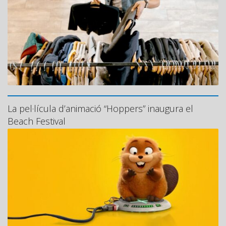
La pel·lícula d’animació “Hoppers” inaugura el
Beach Festival