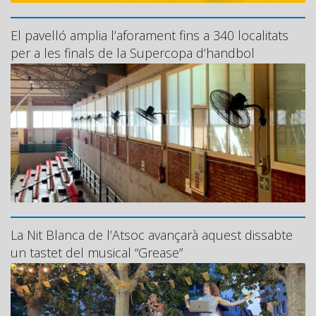
El pavelló amplia l’aforament fins a 340 localitats
per a les finals de la Supercopa d’handbol
La Nit Blanca de l’Atsoc avançarà aquest dissabte
un tastet del musical “Grease”