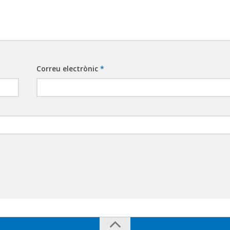
Correu electrònic
*