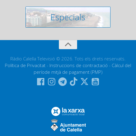
Ràdio Calella Televisió © 2026. Tots els drets reservats.
Política de Privacitat
-
Instruccions de contractació
-
Càlcul del
període mitjà de pagament (PMP)