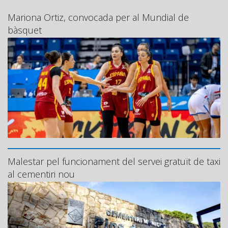
Mariona Ortiz, convocada per al Mundial de
bàsquet
Malestar pel funcionament del servei gratuït de taxi
al cementiri nou