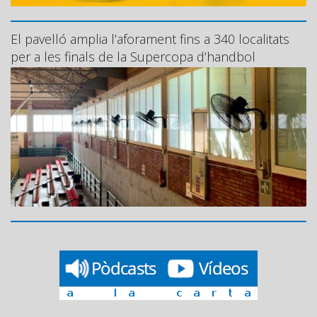
El pavelló amplia l’aforament fins a 340 localitats
per a les finals de la Supercopa d’handbol