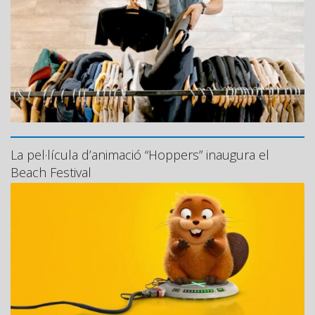
La pel·lícula d’animació “Hoppers” inaugura el
Beach Festival