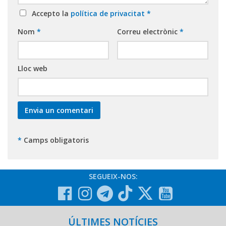
Accepto la
política de privacitat
*
Nom
*
Correu electrònic
*
Lloc web
*
Camps obligatoris
SEGUEIX-NOS:
ÚLTIMES NOTÍCIES