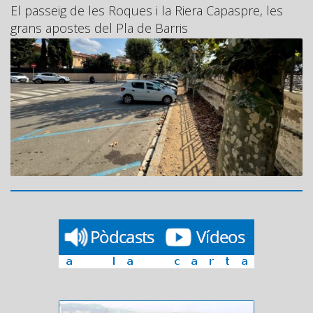
El passeig de les Roques i la Riera Capaspre, les
grans apostes del Pla de Barris