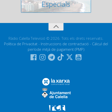
Ràdio Calella Televisió © 2026. Tots els drets reservats.
Política de Privacitat
-
Instruccions de contractació
-
Càlcul del
període mitjà de pagament (PMP)