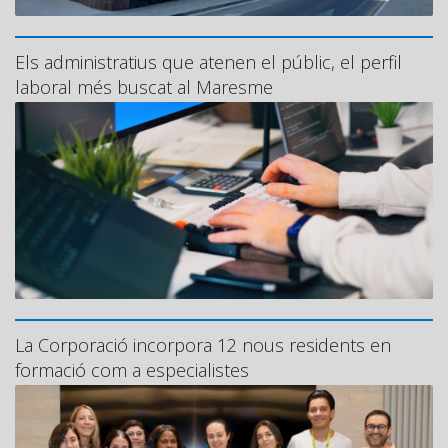
Els administratius que atenen el públic, el perfil
laboral més buscat al Maresme
La Corporació incorpora 12 nous residents en
formació com a especialistes