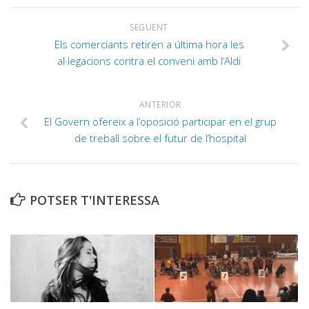
SEGÜENT
Els comerciants retiren a última hora les
al·legacions contra el conveni amb l’Aldi
ANTERIOR
El Govern ofereix a l’oposició participar en el grup
de treball sobre el futur de l’hospital
POTSER T'INTERESSA