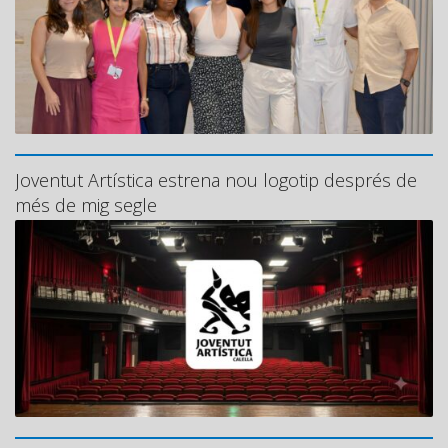
Joventut Artística estrena nou logotip després de
més de mig segle