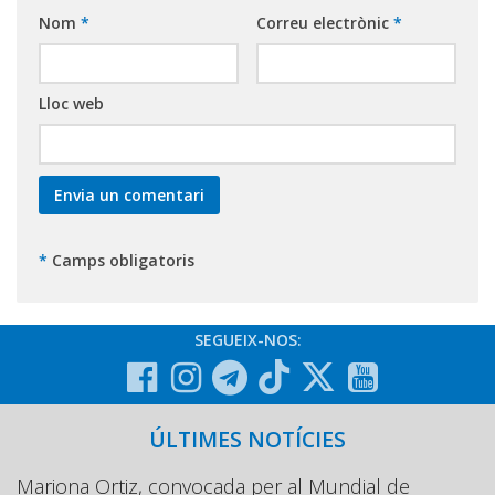
Nom
*
Correu electrònic
*
Lloc web
*
Camps obligatoris
SEGUEIX-NOS:
ÚLTIMES NOTÍCIES
Mariona Ortiz, convocada per al Mundial de