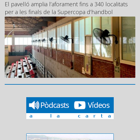
El pavelló amplia l’aforament fins a 340 localitats
per a les finals de la Supercopa d’handbol