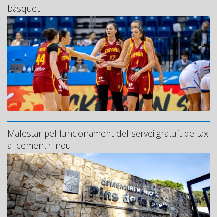
bàsquet
Malestar pel funcionament del servei gratuït de taxi
al cementiri nou