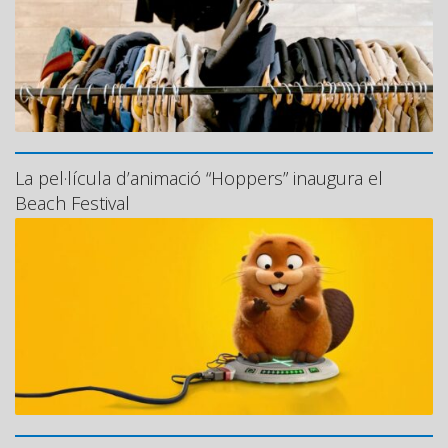
La pel·lícula d’animació “Hoppers” inaugura el
Beach Festival