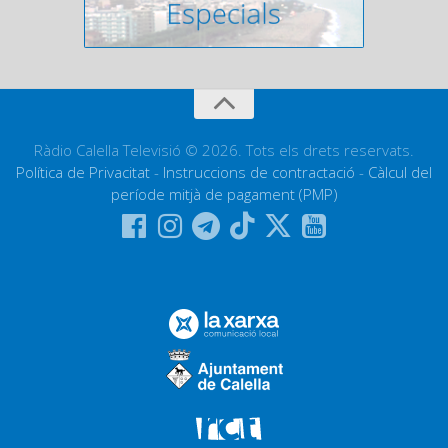
Ràdio Calella Televisió © 2026. Tots els drets reservats.
Política de Privacitat
-
Instruccions de contractació
-
Càlcul del
període mitjà de pagament (PMP)