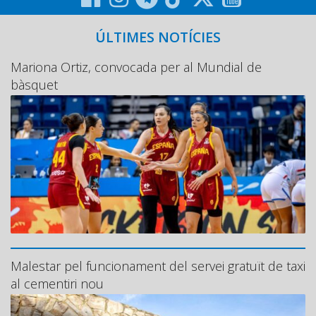
ÚLTIMES NOTÍCIES
Mariona Ortiz, convocada per al Mundial de
bàsquet
Malestar pel funcionament del servei gratuït de taxi
al cementiri nou