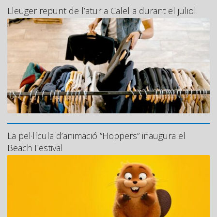
Lleuger repunt de l’atur a Calella durant el juliol
La pel·lícula d’animació “Hoppers” inaugura el
Beach Festival