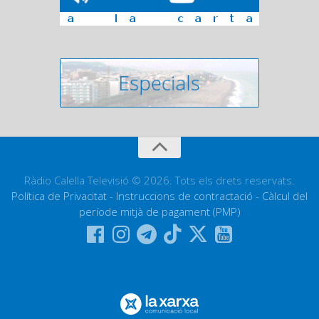
Ràdio Calella Televisió © 2026. Tots els drets reservats.
Política de Privacitat
-
Instruccions de contractació
-
Càlcul del
període mitjà de pagament (PMP)