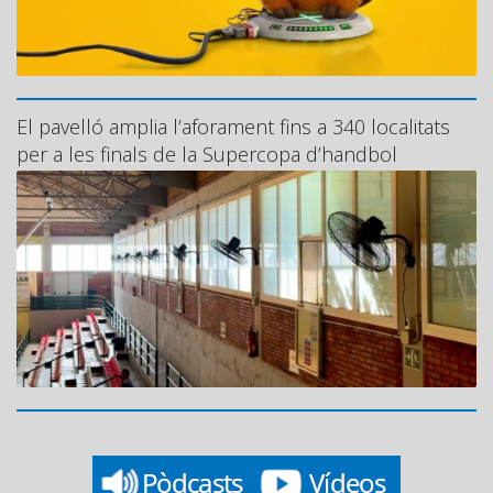
El pavelló amplia l’aforament fins a 340 localitats
per a les finals de la Supercopa d’handbol