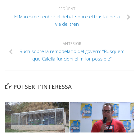
SEGÜENT
El Maresme reobre el debat sobre el trasllat de la
via del tren
ANTERIOR
Buch sobre la remodelació del govern: “Busquem
que Calella funcioni el millor possible”
POTSER T'INTERESSA