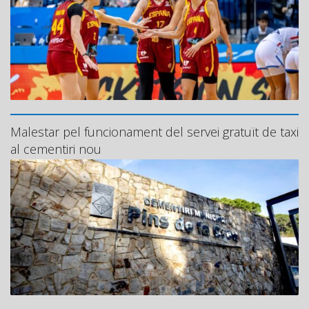
Malestar pel funcionament del servei gratuït de taxi
al cementiri nou