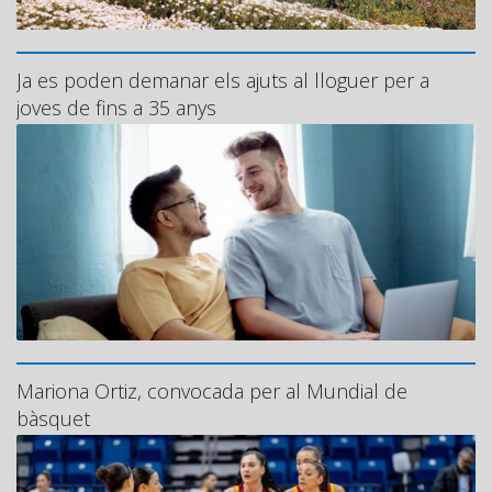
Ja es poden demanar els ajuts al lloguer per a
joves de fins a 35 anys
Mariona Ortiz, convocada per al Mundial de
bàsquet