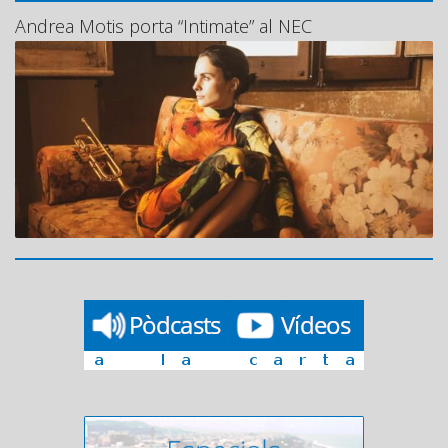
Andrea Motis porta “Intimate” al NEC