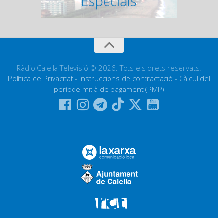
Ràdio Calella Televisió © 2026. Tots els drets reservats.
Política de Privacitat
-
Instruccions de contractació
-
Càlcul del
període mitjà de pagament (PMP)