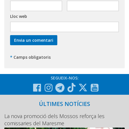
Lloc web
*
Camps obligatoris
SEGUEIX-NOS:
ÚLTIMES NOTÍCIES
La nova promoció dels Mossos reforça les
comissaries del Maresme