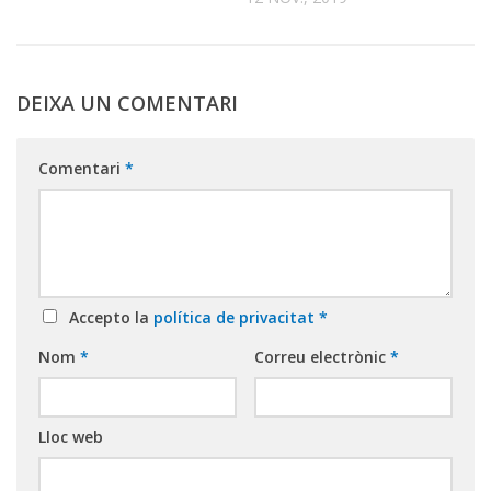
DEIXA UN COMENTARI
Comentari
*
Accepto la
política de privacitat
*
Nom
*
Correu electrònic
*
Lloc web