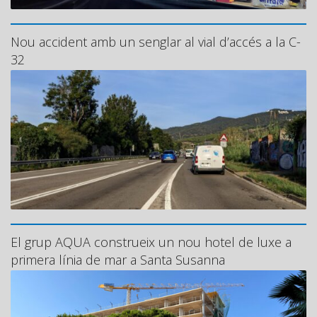
Nou accident amb un senglar al vial d’accés a la C-
32
El grup AQUA construeix un nou hotel de luxe a
primera línia de mar a Santa Susanna