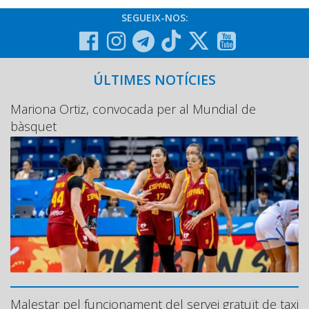
SEGUEIX-NOS:
ÚLTIMES NOTÍCIES
Mariona Ortiz, convocada per al Mundial de
bàsquet
Malestar pel funcionament del servei gratuït de taxi