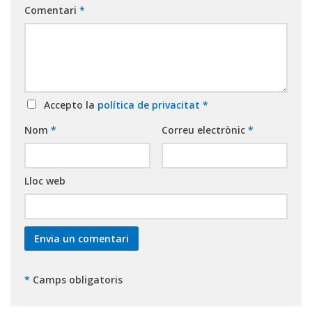
Comentari
*
Accepto la
política de privacitat
*
Nom
*
Correu electrònic
*
Lloc web
*
Camps obligatoris