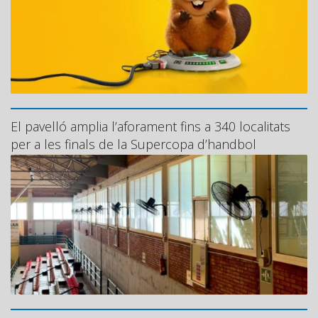
El pavelló amplia l’aforament fins a 340 localitats
per a les finals de la Supercopa d’handbol