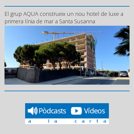
El grup AQUA construeix un nou hotel de luxe a
primera línia de mar a Santa Susanna