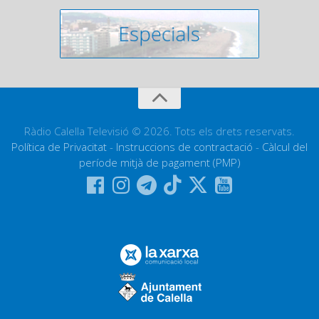
Ràdio Calella Televisió © 2026. Tots els drets reservats.
Política de Privacitat
-
Instruccions de contractació
-
Càlcul del
període mitjà de pagament (PMP)