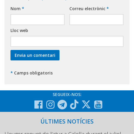
Nom
*
Correu electrònic
*
Lloc web
*
Camps obligatoris
SEGUEIX-NOS:
ÚLTIMES NOTÍCIES