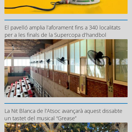
El pavelló amplia l’aforament fins a 340 localitats
per a les finals de la Supercopa d’handbol
La Nit Blanca de l’Atsoc avançarà aquest dissabte
un tastet del musical “Grease”