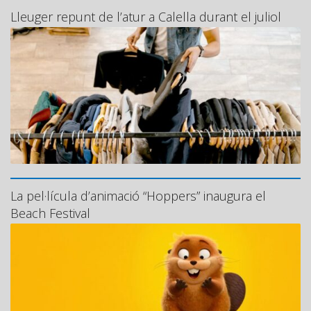
Lleuger repunt de l’atur a Calella durant el juliol
La pel·lícula d’animació “Hoppers” inaugura el
Beach Festival