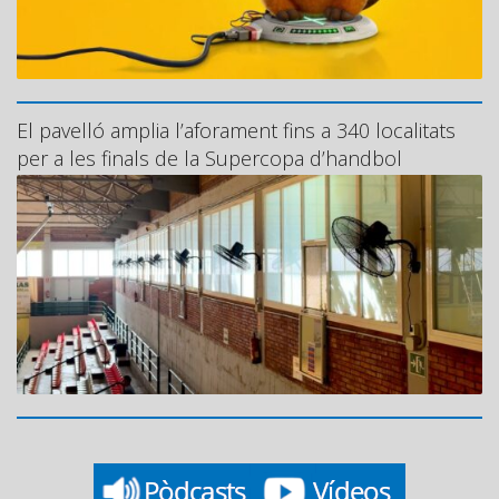
El pavelló amplia l’aforament fins a 340 localitats
per a les finals de la Supercopa d’handbol