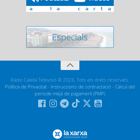
Ràdio Calella Televisió © 2026. Tots els drets reservats.
Política de Privacitat
-
Instruccions de contractació
-
Càlcul del
període mitjà de pagament (PMP)