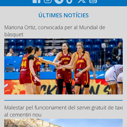
ÚLTIMES NOTÍCIES
Mariona Ortiz, convocada per al Mundial de
bàsquet
Malestar pel funcionament del servei gratuït de taxi
al cementiri nou