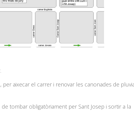
.
, per aixecar el carrer i renovar les canonades de pluvia
de tombar obligatòriament per Sant Josep i sortir a la