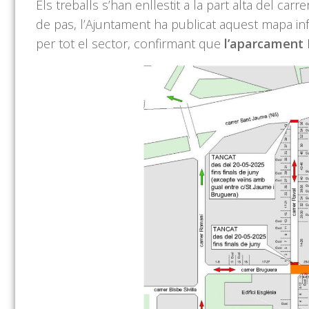
Els treballs s’han enllestit a la part alta del carr
de pas, l’Ajuntament ha publicat aquest mapa in
per tot el sector, confirmant que
l’aparcament 