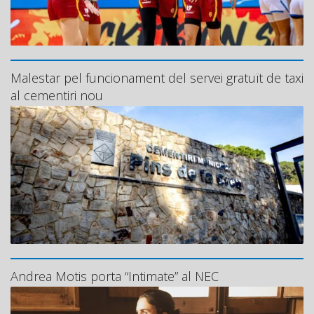
Malestar pel funcionament del servei gratuït de taxi
al cementiri nou
Andrea Motis porta “Intimate” al NEC