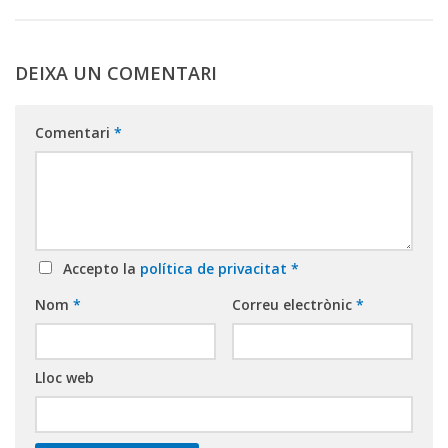
DEIXA UN COMENTARI
Comentari
*
Accepto la
política de privacitat
*
Nom
*
Correu electrònic
*
Lloc web