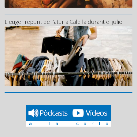
Lleuger repunt de l’atur a Calella durant el juliol