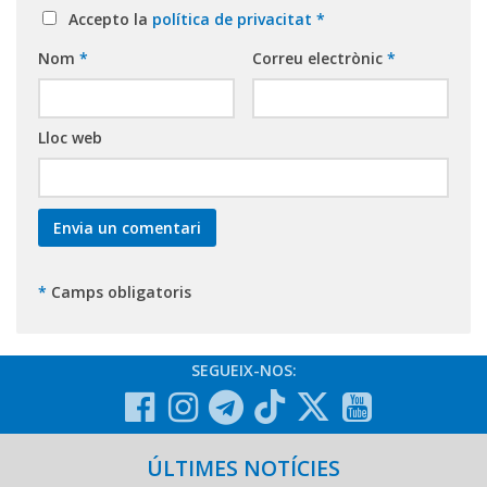
Accepto la
política de privacitat
*
Nom
*
Correu electrònic
*
Lloc web
*
Camps obligatoris
SEGUEIX-NOS:
ÚLTIMES NOTÍCIES