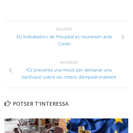
SEGÜENT
Els treballadors de l’Hospital es reuneixen amb
Comín
ANTERIOR
ICV presenta una moció per demanar una
clarificació sobre els criteris d’empadronament
POTSER T'INTERESSA