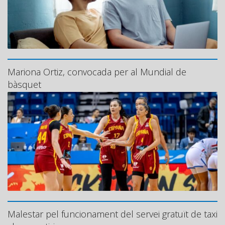
Mariona Ortiz, convocada per al Mundial de
bàsquet
Malestar pel funcionament del servei gratuït de taxi