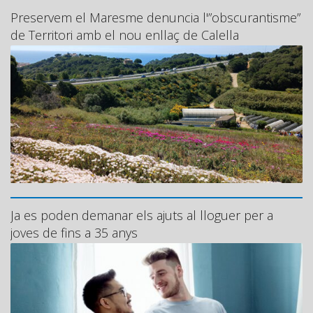
Preservem el Maresme denuncia l'”obscurantisme”
de Territori amb el nou enllaç de Calella
Ja es poden demanar els ajuts al lloguer per a
joves de fins a 35 anys