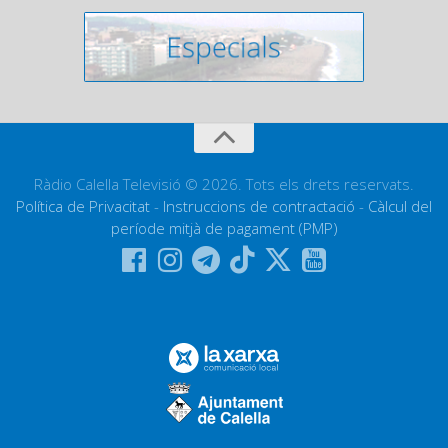
Ràdio Calella Televisió © 2026. Tots els drets reservats.
Política de Privacitat
-
Instruccions de contractació
-
Càlcul del
període mitjà de pagament (PMP)