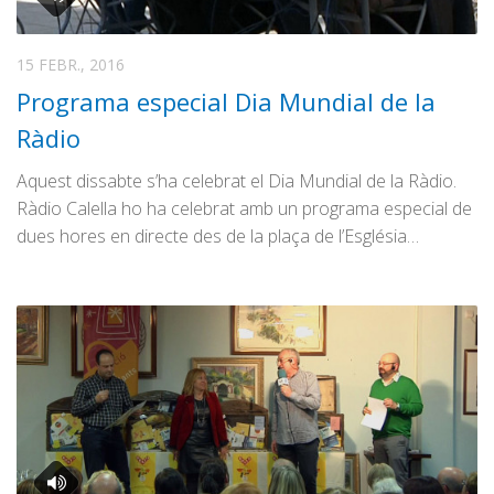
15 FEBR., 2016
Programa especial Dia Mundial de la
Ràdio
Aquest dissabte s’ha celebrat el Dia Mundial de la Ràdio.
Ràdio Calella ho ha celebrat amb un programa especial de
dues hores en directe des de la plaça de l’Església…