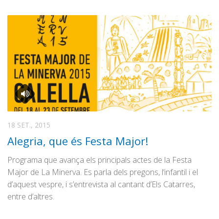
18 SET., 2015
Alegria, que és Festa Major!
Programa que avança els principals actes de la Festa
Major de La Minerva. Es parla dels pregons, l’infantil i el
d’aquest vespre, i s’entrevista al cantant d’Els Catarres,
entre d’altres.