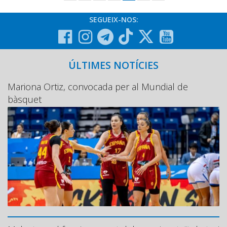
SEGUEIX-NOS:
ÚLTIMES NOTÍCIES
Mariona Ortiz, convocada per al Mundial de
bàsquet