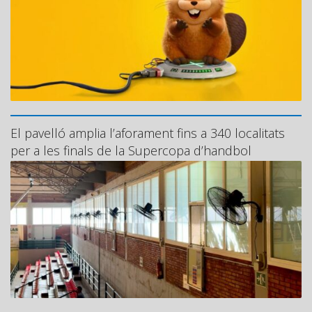
El pavelló amplia l’aforament fins a 340 localitats
per a les finals de la Supercopa d’handbol