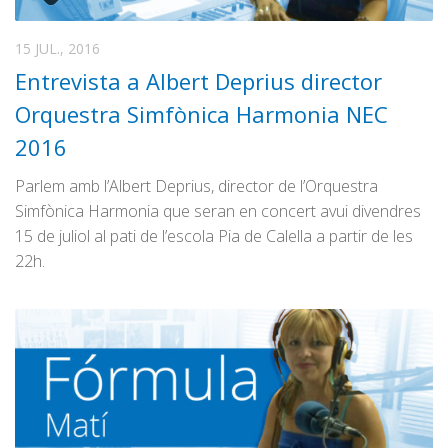
15 JUL., 2016
Entrevista a Albert Deprius director
Orquestra Simfònica Harmonia NEC
2016
Parlem amb l’Albert Deprius, director de l’Orquestra
Simfònica Harmonia que seran en concert avui divendres
15 de juliol al pati de l’escola Pia de Calella a partir de les
22h.