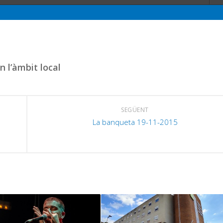
n l’àmbit local
SEGÜENT
La banqueta 19-11-2015