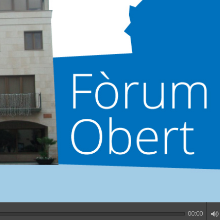
00:00