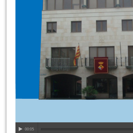
00:05