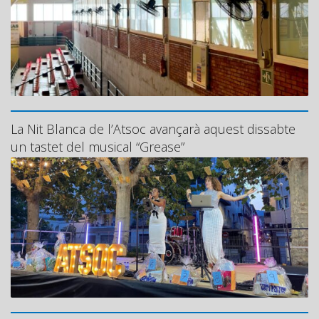
La Nit Blanca de l’Atsoc avançarà aquest dissabte
un tastet del musical “Grease”