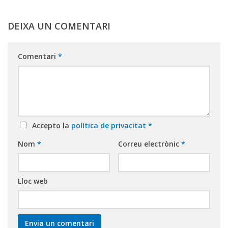
DEIXA UN COMENTARI
Comentari
*
Accepto la
política de privacitat
*
Nom
*
Correu electrònic
*
Lloc web