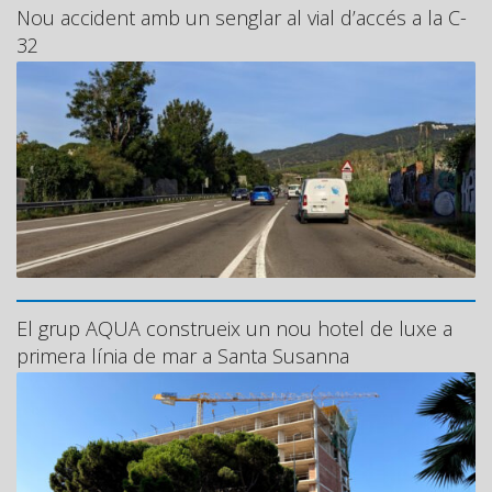
Nou accident amb un senglar al vial d’accés a la C-
32
El grup AQUA construeix un nou hotel de luxe a
primera línia de mar a Santa Susanna