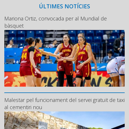
ÚLTIMES NOTÍCIES
Mariona Ortiz, convocada per al Mundial de
bàsquet
Malestar pel funcionament del servei gratuït de taxi
al cementiri nou