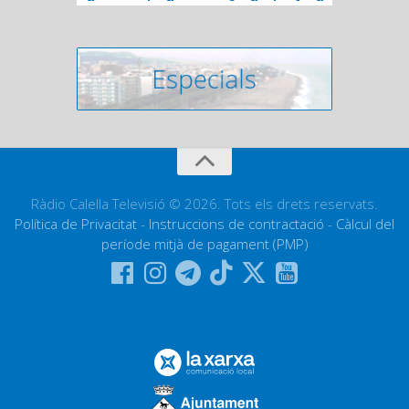
Ràdio Calella Televisió © 2026. Tots els drets reservats.
Política de Privacitat
-
Instruccions de contractació
-
Càlcul del
període mitjà de pagament (PMP)