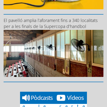
El pavelló amplia l’aforament fins a 340 localitats
per a les finals de la Supercopa d’handbol