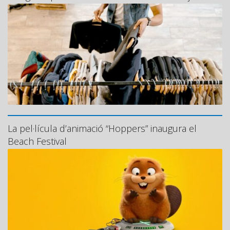
La pel·lícula d’animació “Hoppers” inaugura el
Beach Festival