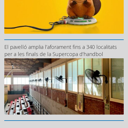
El pavelló amplia l’aforament fins a 340 localitats
per a les finals de la Supercopa d’handbol