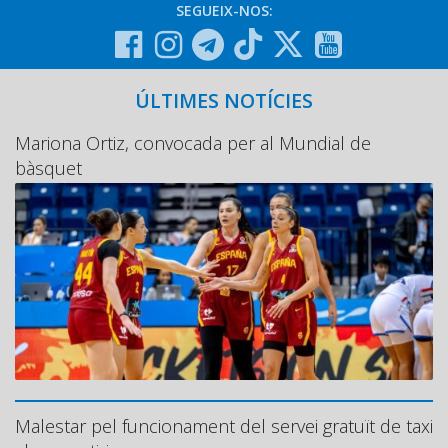
SEGUEIX-NOS:
ÚLTIMES NOTÍCIES
Mariona Ortiz, convocada per al Mundial de
bàsquet
Malestar pel funcionament del servei gratuït de taxi