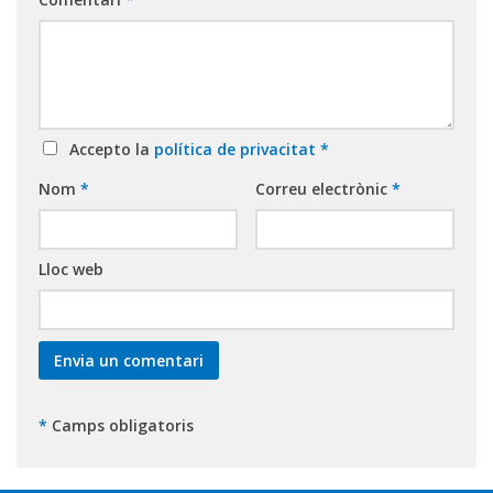
Accepto la
política de privacitat
*
Nom
*
Correu electrònic
*
Lloc web
*
Camps obligatoris