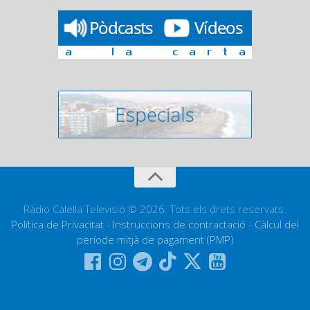
Ràdio Calella Televisió © 2026. Tots els drets reservats.
Política de Privacitat
-
Instruccions de contractació
-
Càlcul del
període mitjà de pagament (PMP)