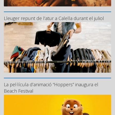
Lleuger repunt de l’atur a Calella durant el juliol
La pel·lícula d’animació “Hoppers” inaugura el
Beach Festival