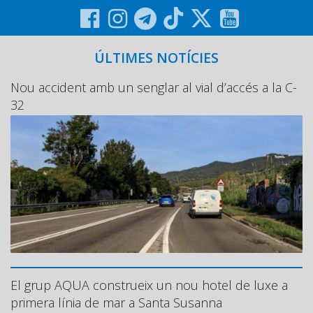
ÚLTIMES NOTÍCIES
Nou accident amb un senglar al vial d’accés a la C-
32
El grup AQUA construeix un nou hotel de luxe a
primera línia de mar a Santa Susanna