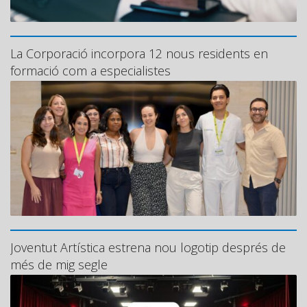
La Corporació incorpora 12 nous residents en
formació com a especialistes
Joventut Artística estrena nou logotip després de
més de mig segle