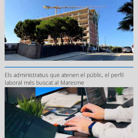
Els administratius que atenen el públic, el perfil
laboral més buscat al Maresme