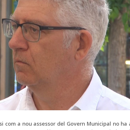
ssi com a nou assessor del Govern Municipal no ha