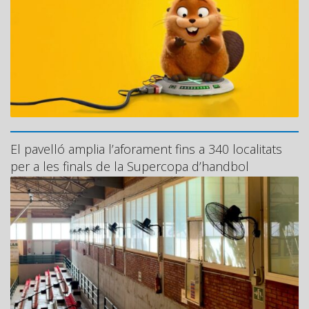
El pavelló amplia l’aforament fins a 340 localitats
per a les finals de la Supercopa d’handbol