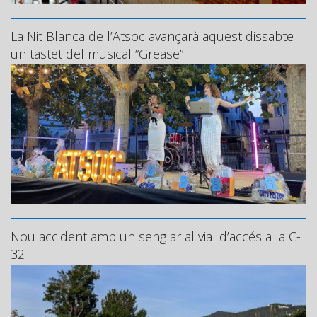
La Nit Blanca de l’Atsoc avançarà aquest dissabte
un tastet del musical “Grease”
Nou accident amb un senglar al vial d’accés a la C-
32