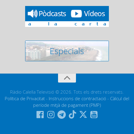
Ràdio Calella Televisió © 2026. Tots els drets reservats.
Política de Privacitat
-
Instruccions de contractació
-
Càlcul del
període mitjà de pagament (PMP)