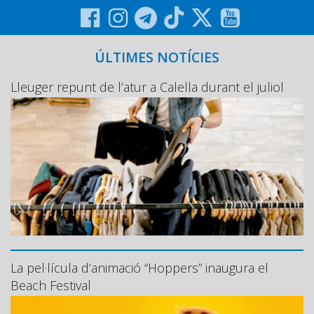
ÚLTIMES NOTÍCIES
Lleuger repunt de l’atur a Calella durant el juliol
La pel·lícula d’animació “Hoppers” inaugura el
Beach Festival