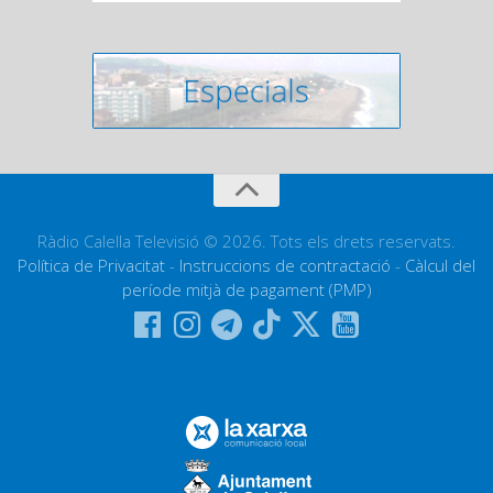
Ràdio Calella Televisió © 2026. Tots els drets reservats.
Política de Privacitat
-
Instruccions de contractació
-
Càlcul del
període mitjà de pagament (PMP)