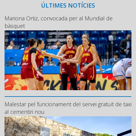
ÚLTIMES NOTÍCIES
Mariona Ortiz, convocada per al Mundial de
bàsquet
Malestar pel funcionament del servei gratuït de taxi
al cementiri nou