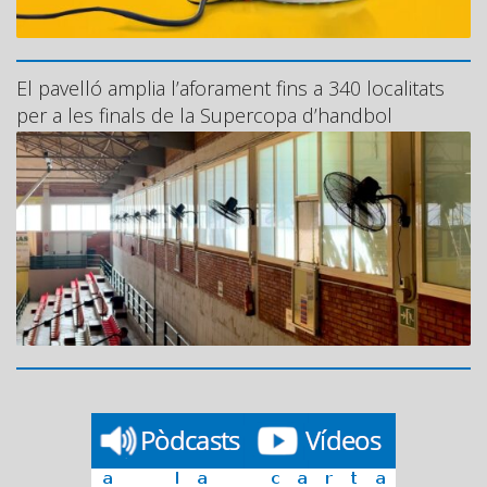
El pavelló amplia l’aforament fins a 340 localitats
per a les finals de la Supercopa d’handbol