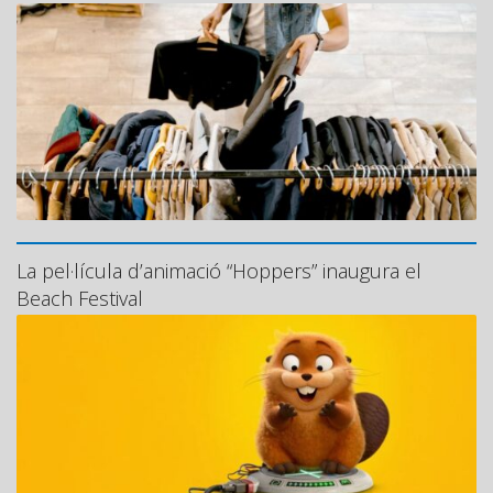
La pel·lícula d’animació “Hoppers” inaugura el
Beach Festival