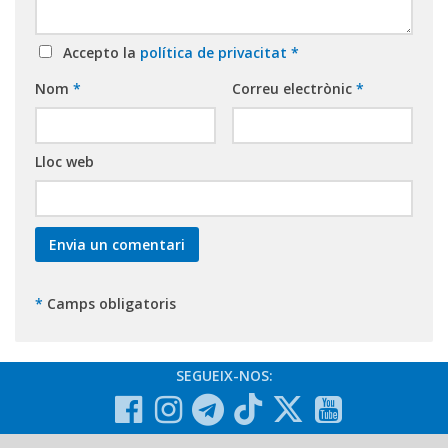
Accepto la
política de privacitat
*
Nom
*
Correu electrònic
*
Lloc web
*
Camps obligatoris
SEGUEIX-NOS: