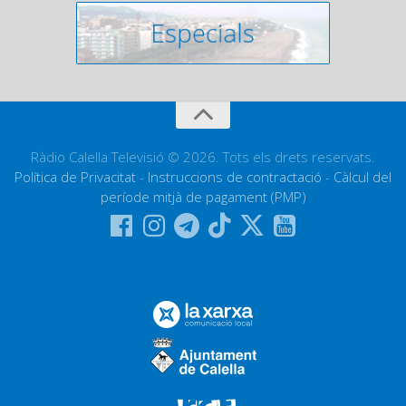
Ràdio Calella Televisió © 2026. Tots els drets reservats.
Política de Privacitat
-
Instruccions de contractació
-
Càlcul del
període mitjà de pagament (PMP)