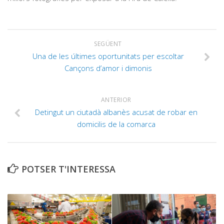
SEGÜENT
Una de les últimes oportunitats per escoltar
Cançons d’amor i dimonis
ANTERIOR
Detingut un ciutadà albanès acusat de robar en
domicilis de la comarca
POTSER T'INTERESSA