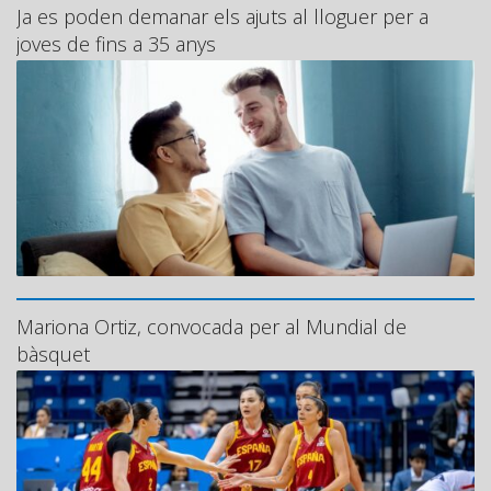
Ja es poden demanar els ajuts al lloguer per a
joves de fins a 35 anys
Mariona Ortiz, convocada per al Mundial de
bàsquet