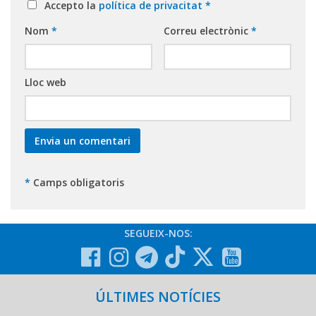
Accepto la
política de privacitat
*
Nom
*
Correu electrònic
*
Lloc web
*
Camps obligatoris
SEGUEIX-NOS:
ÚLTIMES NOTÍCIES