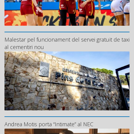
Malestar pel funcionament del servei gratuït de taxi
al cementiri nou
Andrea Motis porta “Intimate” al NEC