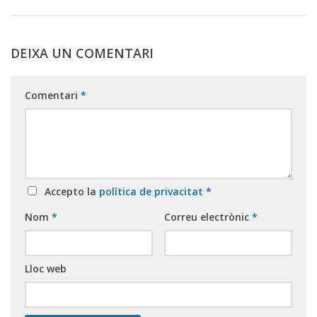
DEIXA UN COMENTARI
Comentari
*
Accepto la
política de privacitat
*
Nom
*
Correu electrònic
*
Lloc web