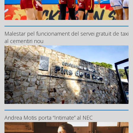
Malestar pel funcionament del servei gratuït de taxi
al cementiri nou
Andrea Motis porta “Intimate” al NEC