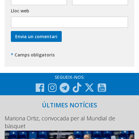
Lloc web
*
Camps obligatoris
SEGUEIX-NOS:
ÚLTIMES NOTÍCIES
Mariona Ortiz, convocada per al Mundial de
bàsquet