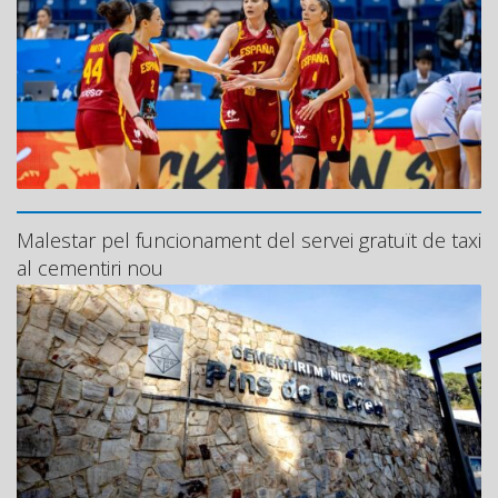
Malestar pel funcionament del servei gratuït de taxi
al cementiri nou