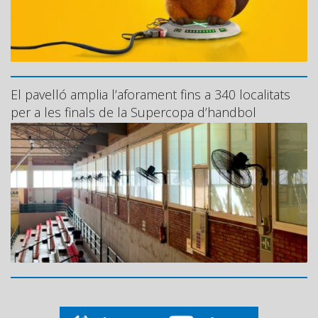
El pavelló amplia l’aforament fins a 340 localitats
per a les finals de la Supercopa d’handbol