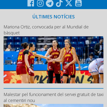
ÚLTIMES NOTÍCIES
Mariona Ortiz, convocada per al Mundial de
bàsquet
Malestar pel funcionament del servei gratuït de taxi
al cementiri nou