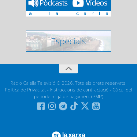
Ràdio Calella Televisió © 2026. Tots els drets reservats.
Política de Privacitat
-
Instruccions de contractació
-
Càlcul del
període mitjà de pagament (PMP)