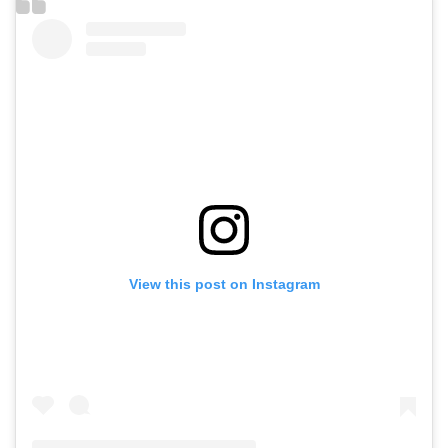
Graella
Publicitat
Contacte
View this post on Instagram