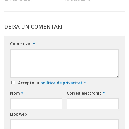
DEIXA UN COMENTARI
Comentari
*
Accepto la
política de privacitat
*
Nom
*
Correu electrònic
*
Lloc web