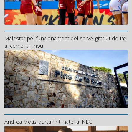
Malestar pel funcionament del servei gratuït de taxi
al cementiri nou
Andrea Motis porta “Intimate” al NEC