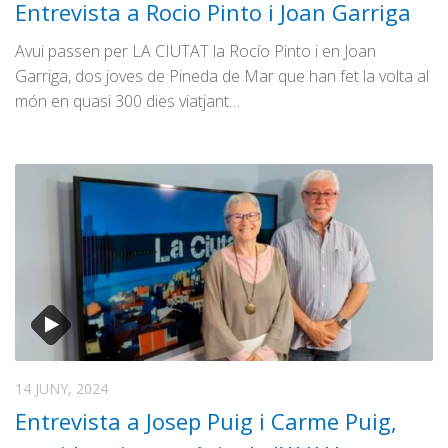
Entrevista a Rocio Pinto i Joan Garriga
Avui passen per LA CIUTAT la Rocío Pinto i en Joan
Garriga, dos joves de Pineda de Mar que han fet la volta al
món en quasi 300 dies viatjant…
14 JUNY, 2024
Entrevista a Josep Puig i Carme Puig,