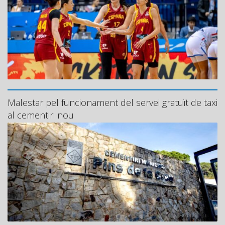
Malestar pel funcionament del servei gratuït de taxi
al cementiri nou