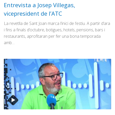
Entrevista a Josep Villegas,
vicepresident de l’ATC
La revetlla de Sant Joan marca l’inici de l’estiu. A partir d’ara
i fins a finals d’octubre, botigues, hotels, pensions, bars i
restaurants, aprofitaran per fer una bona temporada
amb…