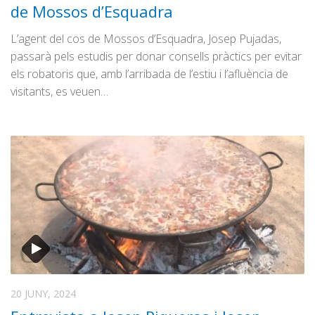
de Mossos d’Esquadra
L’agent del cos de Mossos d’Esquadra, Josep Pujadas,
passarà pels estudis per donar consells pràctics per evitar
els robatoris que, amb l’arribada de l’estiu i l’afluència de
visitants, es veuen…
20 JUNY, 2024