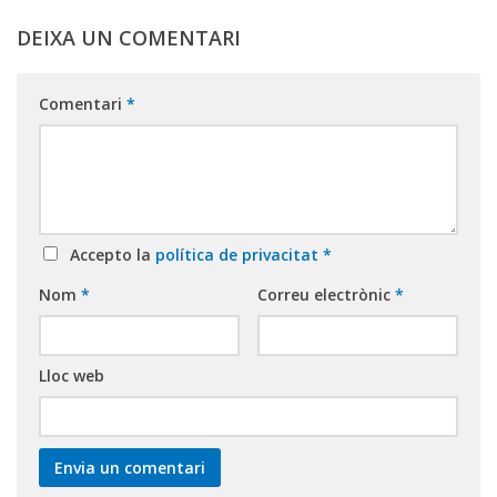
DEIXA UN COMENTARI
Comentari
*
Accepto la
política de privacitat
*
Nom
*
Correu electrònic
*
Lloc web