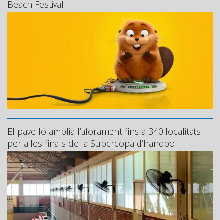
Beach Festival
El pavelló amplia l’aforament fins a 340 localitats
per a les finals de la Supercopa d’handbol