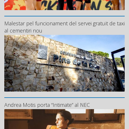
Malestar pel funcionament del servei gratuït de taxi
al cementiri nou
Andrea Motis porta “Intimate” al NEC