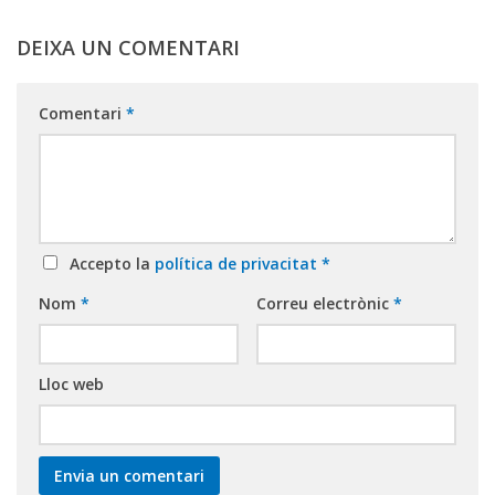
DEIXA UN COMENTARI
Comentari
*
Accepto la
política de privacitat
*
Nom
*
Correu electrònic
*
Lloc web