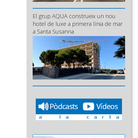
El grup AQUA construeix un nou
hotel de luxe a primera línia de mar
a Santa Susanna