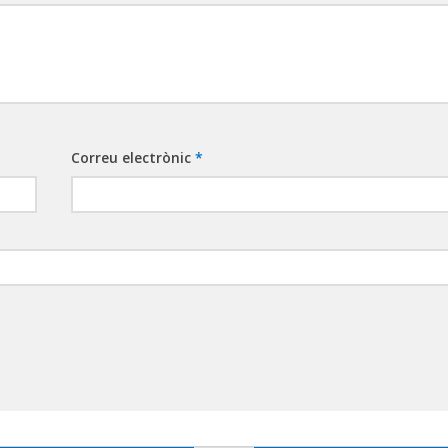
Correu electrònic
*