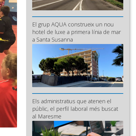
El grup AQUA construeix un nou
hotel de luxe a primera línia de mar
a Santa Susanna
Els administratius que atenen el
públic, el perfil laboral més buscat
al Maresme