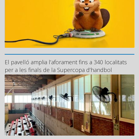
El pavelló amplia l’aforament fins a 340 localitats
per a les finals de la Supercopa d’handbol