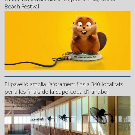
Beach Festival
El pavelló amplia l’aforament fins a 340 localitats
per a les finals de la Supercopa d’handbol