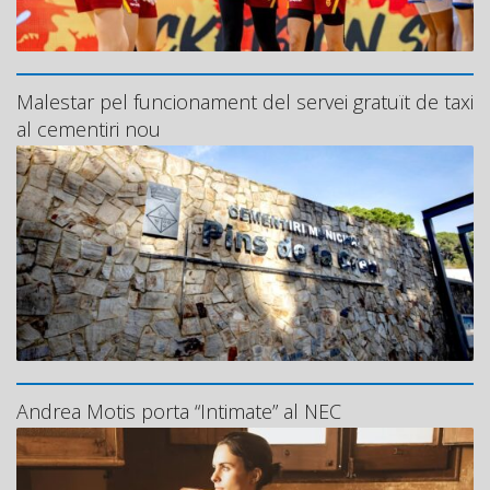
Malestar pel funcionament del servei gratuït de taxi
al cementiri nou
Andrea Motis porta “Intimate” al NEC