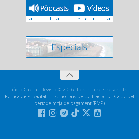
Ràdio Calella Televisió © 2026. Tots els drets reservats.
Política de Privacitat
-
Instruccions de contractació
-
Càlcul del
període mitjà de pagament (PMP)