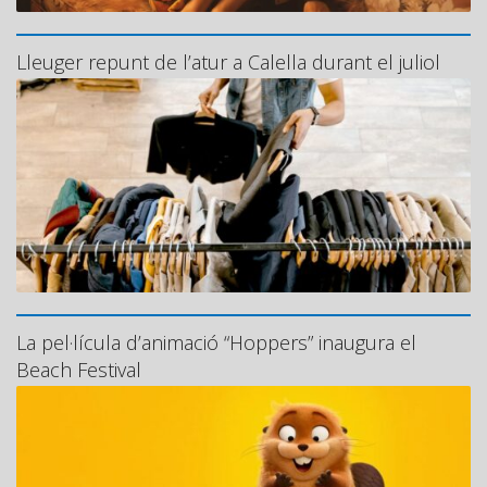
Lleuger repunt de l’atur a Calella durant el juliol
La pel·lícula d’animació “Hoppers” inaugura el
Beach Festival