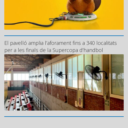
El pavelló amplia l’aforament fins a 340 localitats
per a les finals de la Supercopa d’handbol