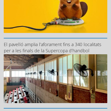
El pavelló amplia l’aforament fins a 340 localitats
per a les finals de la Supercopa d’handbol