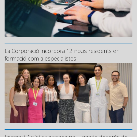
La Corporació incorpora 12 nous residents en
formació com a especialistes