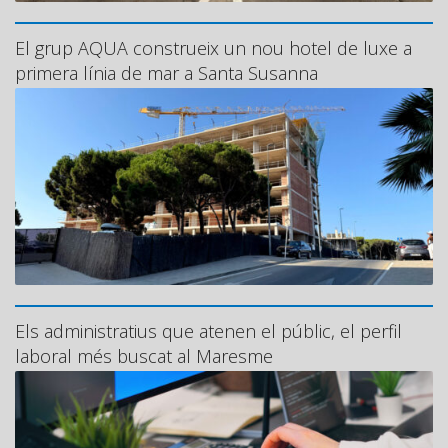
El grup AQUA construeix un nou hotel de luxe a
primera línia de mar a Santa Susanna
Els administratius que atenen el públic, el perfil
laboral més buscat al Maresme