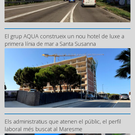
El grup AQUA construeix un nou hotel de luxe a
primera línia de mar a Santa Susanna
Els administratius que atenen el públic, el perfil
laboral més buscat al Maresme