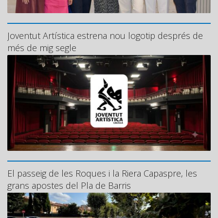
Joventut Artística estrena nou logotip després de
més de mig segle
El passeig de les Roques i la Riera Capaspre, les
grans apostes del Pla de Barris