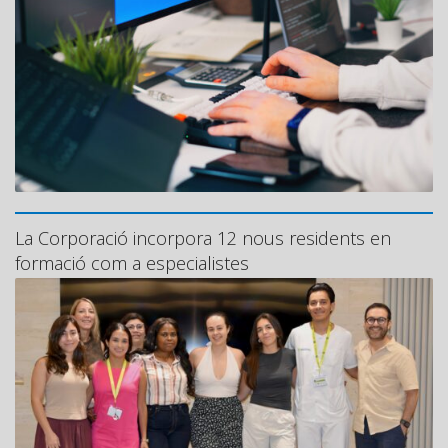
La Corporació incorpora 12 nous residents en
formació com a especialistes