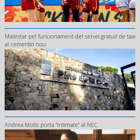
Malestar pel funcionament del servei gratuït de taxi
al cementiri nou
Andrea Motis porta “Intimate” al NEC