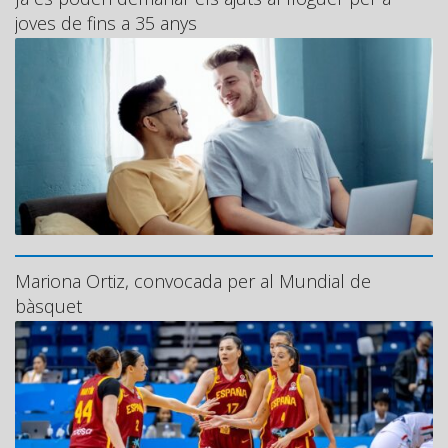
joves de fins a 35 anys
Mariona Ortiz, convocada per al Mundial de
bàsquet