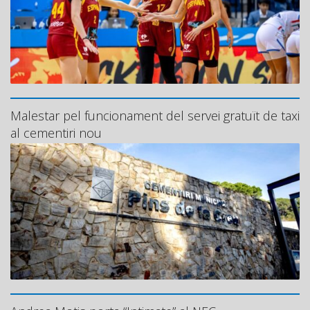
Malestar pel funcionament del servei gratuït de taxi
al cementiri nou