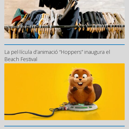
La pel·lícula d’animació “Hoppers” inaugura el
Beach Festival