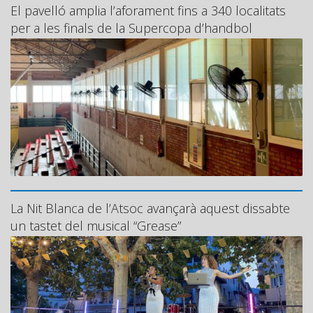
El pavelló amplia l’aforament fins a 340 localitats
per a les finals de la Supercopa d’handbol
La Nit Blanca de l’Atsoc avançarà aquest dissabte
un tastet del musical “Grease”