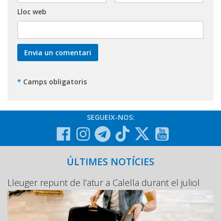
Lloc web
*
Camps obligatoris
SEGUEIX-NOS:
ÚLTIMES NOTÍCIES
Lleuger repunt de l’atur a Calella durant el juliol