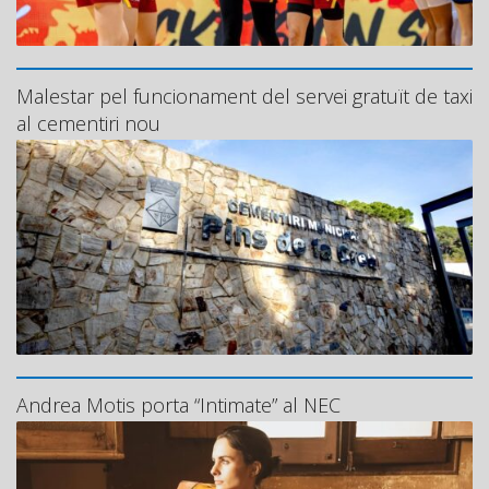
Malestar pel funcionament del servei gratuït de taxi
al cementiri nou
Andrea Motis porta “Intimate” al NEC