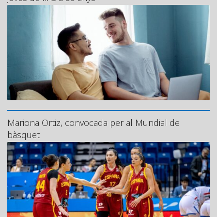
Mariona Ortiz, convocada per al Mundial de
bàsquet