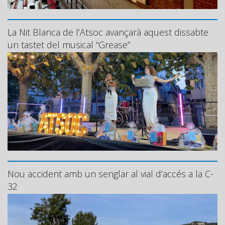
La Nit Blanca de l’Atsoc avançarà aquest dissabte
un tastet del musical “Grease”
Nou accident amb un senglar al vial d’accés a la C-
32