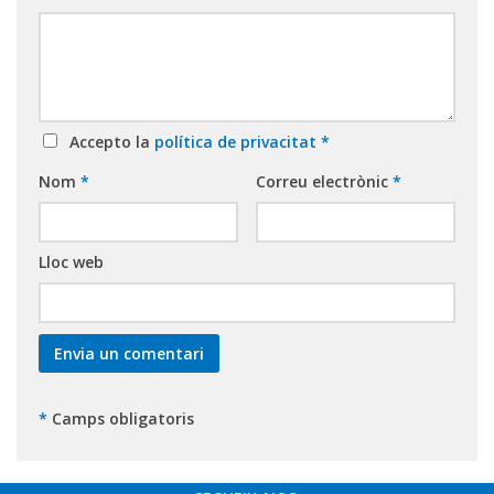
Accepto la
política de privacitat
*
Nom
*
Correu electrònic
*
Lloc web
*
Camps obligatoris