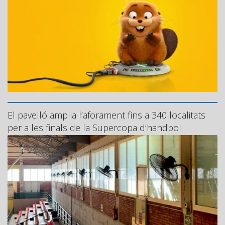
El pavelló amplia l’aforament fins a 340 localitats
per a les finals de la Supercopa d’handbol