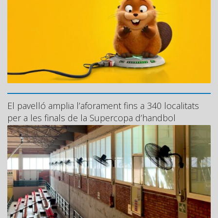
El pavelló amplia l’aforament fins a 340 localitats
per a les finals de la Supercopa d’handbol