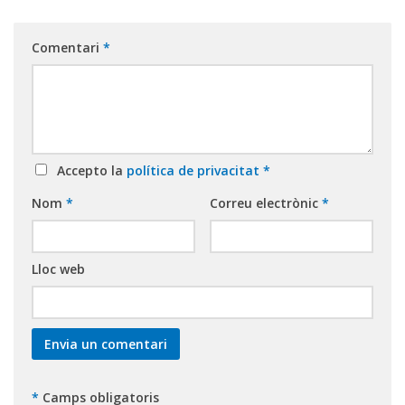
Comentari
*
Accepto la
política de privacitat
*
Nom
*
Correu electrònic
*
Lloc web
*
Camps obligatoris